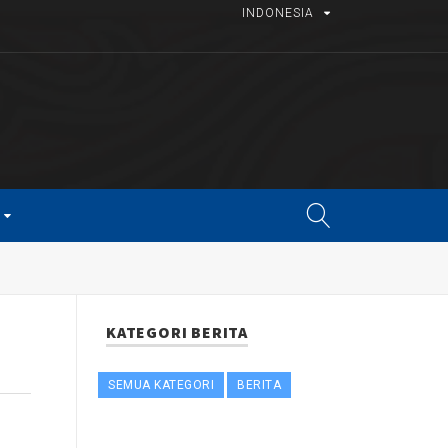
INDONESIA
KATEGORI BERITA
SEMUA KATEGORI
BERITA