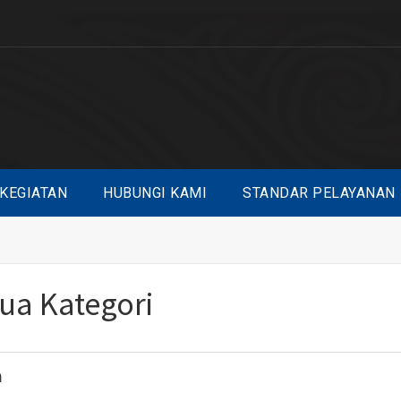
KEGIATAN
HUBUNGI KAMI
STANDAR PELAYANAN
a Kategori
a