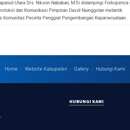
apanuli Utara Drs. Nikson Nababan, M.Si didampingi Forkopimca
rotokol dan Komunikasi Pimpinan David Nainggolan melantik
s Komunitas Pecinta Penggiat Pengembangan Kepariwisataan…
Home
Website Kabupaten
Gallery
Hubungi Kami
HUBUNGI KAMI
A