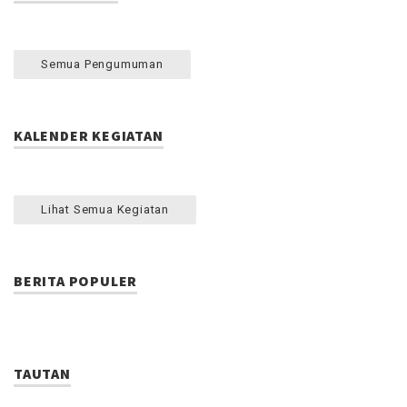
Semua Pengumuman
KALENDER KEGIATAN
Lihat Semua Kegiatan
BERITA POPULER
TAUTAN