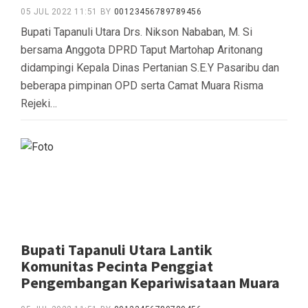
05 JUL 2022 11:51
BY
00123456789789456
Bupati Tapanuli Utara Drs. Nikson Nababan, M. Si
bersama Anggota DPRD Taput Martohap Aritonang
didampingi Kepala Dinas Pertanian S.E.Y Pasaribu dan
beberapa pimpinan OPD serta Camat Muara Risma
Rejeki…
Bupati Tapanuli Utara Lantik
Komunitas Pecinta Penggiat
Pengembangan Kepariwisataan Muara