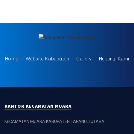
Home
Website Kabupaten
Gallery
Hubungi Kami
KANTOR KECAMATAN MUARA
KECAMATAN MUARA KABUPATEN TAPANULI UTARA